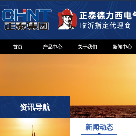
首页
产品中心
关于我们
新闻中心
资讯导航
新闻动态