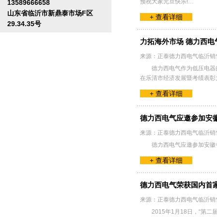
预祝大家元旦快乐!…
13589666658
山东省临沂市新鼎泰市场F区
+ 查看详细
29.34.35号
力拓海外市场 德力西
来源：正泰德力西电气临沂销
德力西电气作为低压电器
在乐清市经济发展暨考绩表彰
+ 查看详细
德力西电气应邀参加安
来源：正泰德力西电气临沂销
德力西电气应邀参加安徽
+ 查看详细
德力西电气荣获国内首家
来源：正泰德力西电气临沂销
2015年1月18日，“