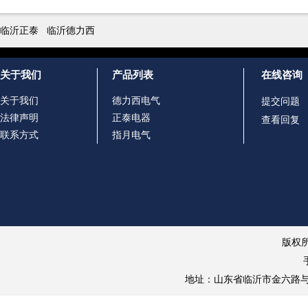
临沂正泰
临沂德力西
关于我们
产品列表
在线咨询
关于我们
德力西电气
提交问题
法律声明
正泰电器
查看回复
联系方式
指月电气
版权
地址：山东省临沂市金六路与临西一