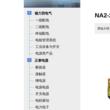
德力西电气
NA2
一级配电
二级配电
简短介绍：
终端配电
电能管理系统
工业设备与开关
电源类产品
正泰电器
断路器
接触器
继电器
电源电器
开关电器
电机驱动
电力电子