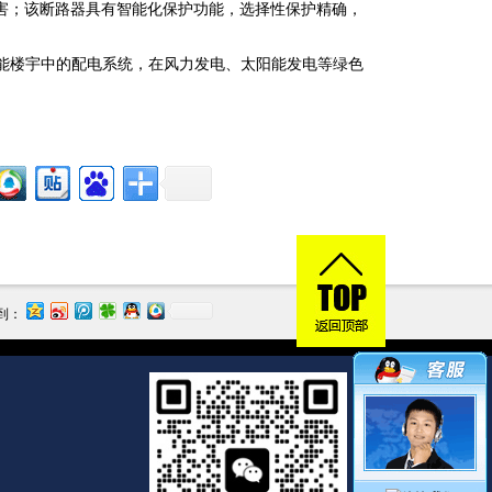
害；该断路器具有智能化保护功能，选择性保护精确，
智能楼宇中的配电系统，在风力发电、太阳能发电等绿色
到：