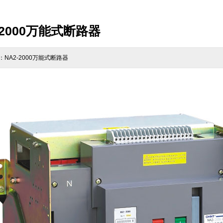
-2000万能式断路器
NA2-2000万能式断路器