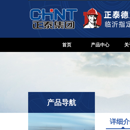
首页
产品中心
关
产品导航
详细介