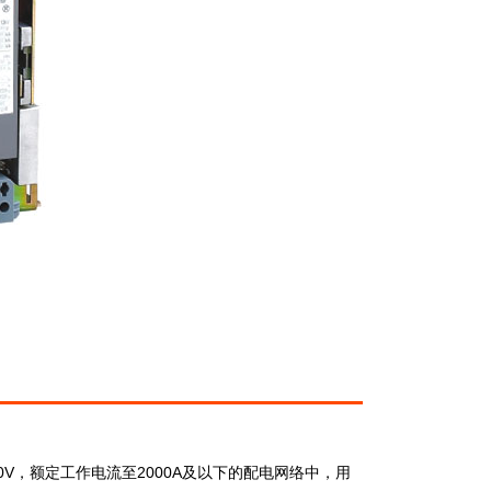
90V，额定工作电流至2000A及以下的配电网络中，用